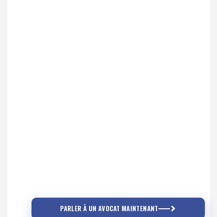
PARLER À UN AVOCAT MAINTENANT