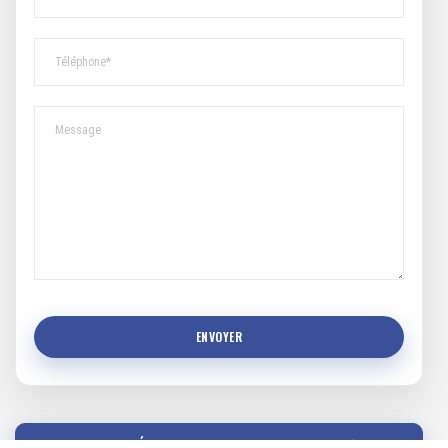
COMMENT ÉVITER UN DOSSIER CRIMINEL ?