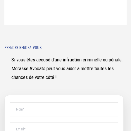
PRENDRE RENDEZ-VOUS
Si vous êtes accusé d’une infraction criminelle ou pénale,
Morasse Avocats peut vous aider à mettre toutes les
chances de votre côté !