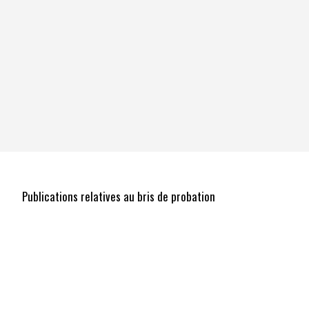
Publications relatives au bris de probation