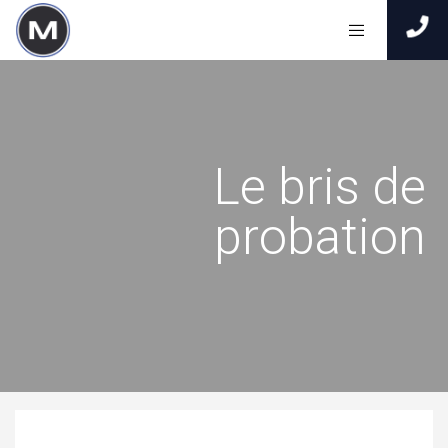
Le bris de
probation