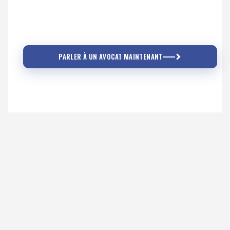
PARLER À UN AVOCAT MAINTENANT