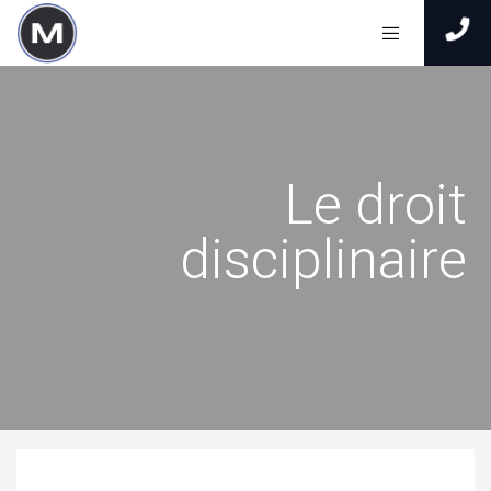
Le droit
disciplinaire