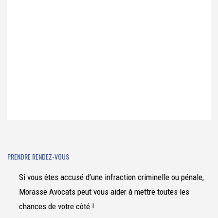
PRENDRE RENDEZ-VOUS
Si vous êtes accusé d’une infraction criminelle ou pénale,
Morasse Avocats peut vous aider à mettre toutes les
chances de votre côté !