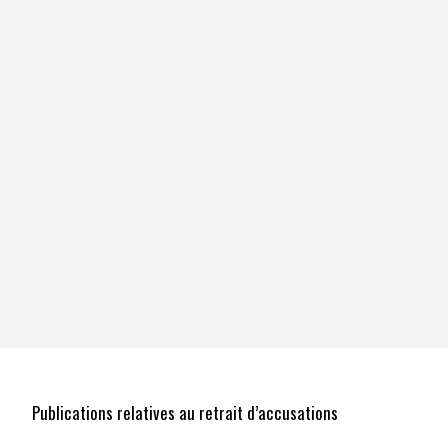
Publications relatives au retrait d’accusations