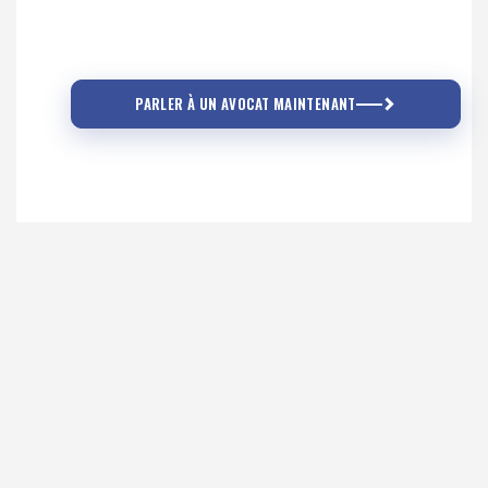
PARLER À UN AVOCAT MAINTENANT