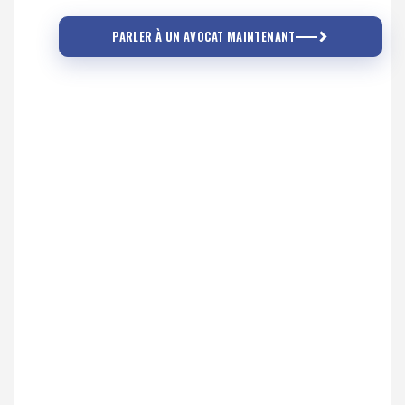
PARLER À UN AVOCAT MAINTENANT