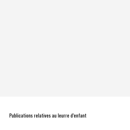
Publications relatives au leurre d’enfant