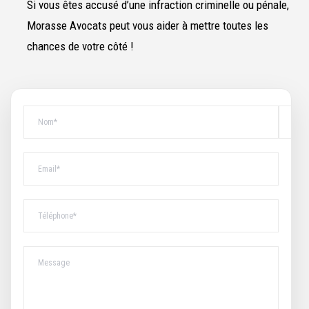
Si vous êtes accusé d’une infraction criminelle ou pénale,
Morasse Avocats peut vous aider à mettre toutes les
chances de votre côté !