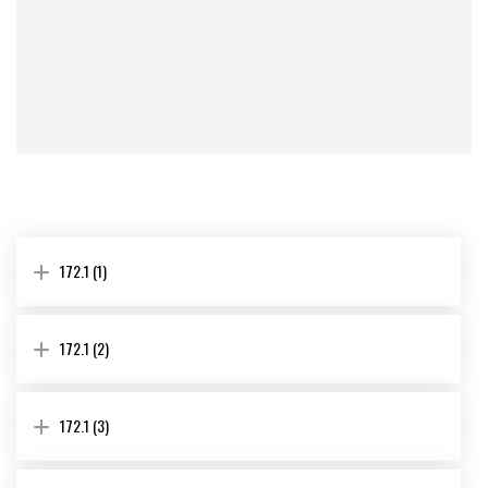
172.1 (1)
172.1 (2)
172.1 (3)