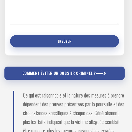
COMMENT ÉVITER UN DOSSIER CRIMINEL ?
Ce qui est raisonnable et la nature des mesures à prendre
dépendent des preuves présentées par la poursuite et des
circonstances spécifiques à chaque cas. Généralement,
plus les faits indiquent que la victime alléguée semblait
être mineure, plus les mesures raisonnables exigées